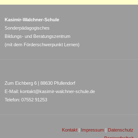
Kasimir-Walchner-Schule
Sonderpädagogisches
Bildungs- und Beratungszentrum
(mit dem Förderschwerpunkt Lernen)
Zum Eichberg 6 | 88630 Pfullendorf
E-Mail: kontakt@kasimir-walchner-schule.de
Telefon: 07552 91253
Kontakt
|
Impressum
|
Datenschutz