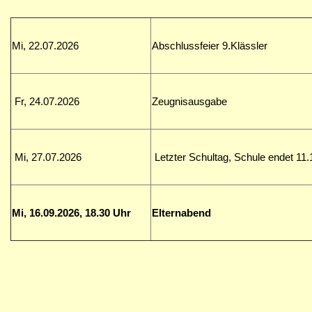
Mi, 22.07.2026
Abschlussfeier 9.Klässler
Fr, 24.07.2026
Zeugnisausgabe
Mi, 27.07.2026
Letzter Schultag, Schule endet 11.
Mi, 16.09.2026, 18.30 Uhr
Elternabend