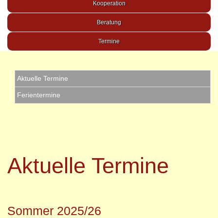
Kooperation
Beratung
Termine
Aktuelle Termine
Ferientermine
Aktuelle Termine
Sommer 2025/26