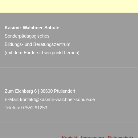
Kasimir-Walchner-Schule
Sonderpädagogisches
Bildungs- und Beratungszentrum
(mit dem Förderschwerpunkt Lernen)
Zum Eichberg 6 | 88630 Pfullendorf
E-Mail: kontakt@kasimir-walchner-schule.de
Telefon: 07552 91253
Kontakt
|
Impressum
|
Datenschutz