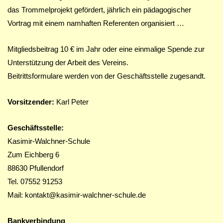
das Trommelprojekt gefördert, jährlich ein pädagogischer
Vortrag mit einem namhaften Referenten organisiert …
Mitgliedsbeitrag 10 € im Jahr oder eine einmalige Spende zur
Unterstützung der Arbeit des Vereins.
Beitrittsformulare werden von der Geschäftsstelle zugesandt.
Vorsitzender:
Karl Peter
Geschäftsstelle:
Kasimir-Walchner-Schule
Zum Eichberg 6
88630 Pfullendorf
Tel. 07552 91253
Mail: kontakt@kasimir-walchner-schule.de
Bankverbindung