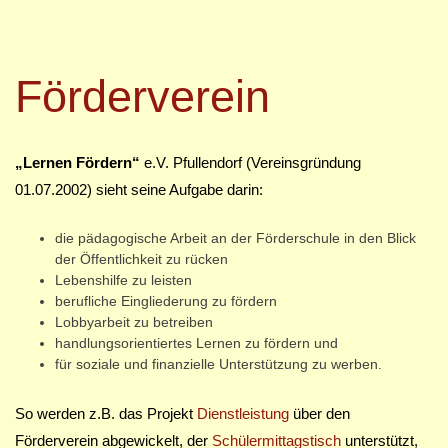
Förderverein
„Lernen Fördern“
e.V. Pfullendorf (Vereinsgründung
01.07.2002) sieht seine Aufgabe darin:
die pädagogische Arbeit an der Förderschule in den Blick
der Öffentlichkeit zu rücken
Lebenshilfe zu leisten
berufliche Eingliederung zu fördern
Lobbyarbeit zu betreiben
handlungsorientiertes Lernen zu fördern und
für soziale und finanzielle Unterstützung zu werben.
So werden z.B. das Projekt
Dienstleistung
über den
Förderverein abgewickelt, der
Schülermittagstisch
unterstützt,