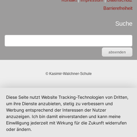
Barrierefreiheit
Suche
©
Kasimir-Walchner-Schule
Diese Seite nutzt Website Tracking-Technologien von Dritten,
um ihre Dienste anzubieten, stetig zu verbessern und
Werbung entsprechend der Interessen der Nutzer
anzuzeigen. Ich bin damit einverstanden und kann meine
Einwilligung jederzeit mit Wirkung für die Zukunft widerrufen
oder ändern.