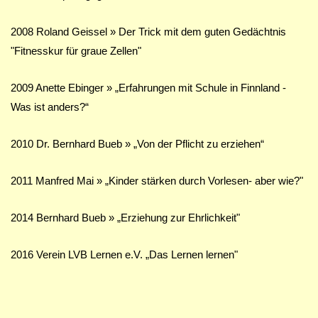
2008 Roland Geissel » Der Trick mit dem guten Gedächtnis
"Fitnesskur für graue Zellen"
2009 Anette Ebinger » „Erfahrungen mit Schule in Finnland -
Was ist anders?“
2010 Dr. Bernhard Bueb » „Von der Pflicht zu erziehen“
2011 Manfred Mai » „Kinder stärken durch Vorlesen- aber wie?"
2014 Bernhard Bueb » „
Erziehung zur Ehrlichkeit"
2016 Verein LVB Lernen e.V. „
Das Lernen lernen"