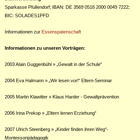
Sparkasse Pfullendorf; IBAN: DE 3569 0516 2000 0049 7222;
BIC: SOLADES1PFD
Informationen zur
Essenspatenschaft
Informationen zu unseren Vorträgen:
2003 Alain Guggenbühl » „Gewalt in der Schule“
2004 Eva Halmann » „Wir lesen vor!“ Eltern-Seminar
2005 Martin Klawitter » Klaus Harder - Gewaltprävention
2006 Irina Prekop » „Eltern lernen Erziehung“
2007 Ulrich Steenberg » „Kinder finden ihren Weg“-
Montessoripädagogik