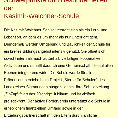
der
Kasimir-Walchner-Schule
Die Kasimir-Walchner-Schule versteht sich als ein Lern- und
Lebensort, an dem es um mehr als nur Unterricht geht.
Demgemäß werden Umgebung und Baulichkeit der Schule für
ein breites Bildungsangebot intensiv genutzt. Sie öffnet sich
sowohl intern als auch außerhalb vielfältigen kooperativen
Aktivitäten und schafft dadurch eine Gemeinschaft, die auf allen
Ebenen integrierend wirkt. Die Schule wurde für alle
Präventionsbereiche beim Projekt „Sterne für Schulen“ des
Landkreises Sigmaringen ausgezeichnet. Ihre Schülerzeitung
„ZipZap“ feiert das 20jährige Jubiläum und ist vielfach
preisgekrönt. Der aktive Förderverein unterstützt die Schule in
erheblichem finanziellem Umfang sowie in der
Erziehungspartnerschaft mit den Eltern durch jährliche