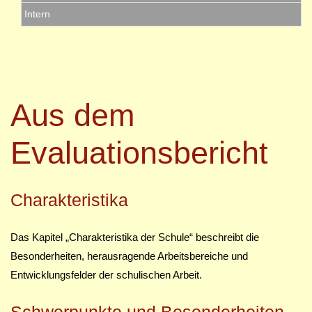
Intern
Aus dem
Evaluationsbericht
Charakteristika
Das Kapitel „Charakteristika der Schule“ beschreibt die
Besonderheiten, herausragende Arbeitsbereiche und
Entwicklungsfelder der schulischen Arbeit.
Schwerpunkte und Besonderheiten