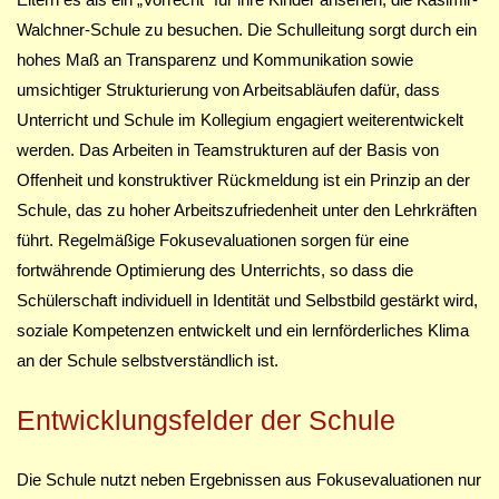
Walchner-Schule zu besuchen. Die Schulleitung sorgt durch ein
hohes Maß an Transparenz und Kommunikation sowie
umsichtiger Strukturierung von Arbeitsabläufen dafür, dass
Unterricht und Schule im Kollegium engagiert weiterentwickelt
werden. Das Arbeiten in Teamstrukturen auf der Basis von
Offenheit und konstruktiver Rückmeldung ist ein Prinzip an der
Schule, das zu hoher Arbeitszufriedenheit unter den Lehrkräften
führt. Regelmäßige Fokusevaluationen sorgen für eine
fortwährende Optimierung des Unterrichts, so dass die
Schülerschaft individuell in Identität und Selbstbild gestärkt wird,
soziale Kompetenzen entwickelt und ein lernförderliches Klima
an der Schule selbstverständlich ist.
Entwicklungsfelder der Schule
Die Schule nutzt neben Ergebnissen aus Fokusevaluationen nur